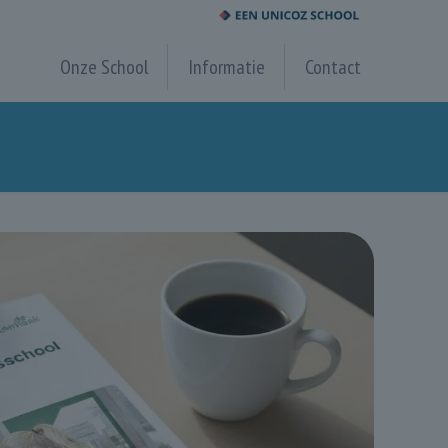
Onze School
Informatie
Contact