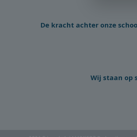
De kracht achter onze schoo
Wij staan op 