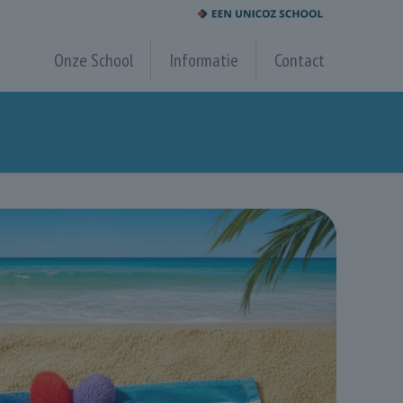
Onze School
Informatie
Contact