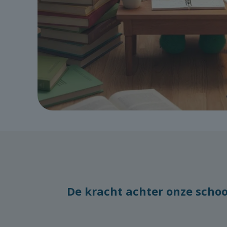
De kracht achter onze schoo