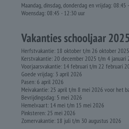
Maandag, dinsdag, donderdag en vrijdag: 08:45 
Woensdag: 08:45 - 12:30 uur
Vakanties schooljaar 202
Herfstvakantie: 18 oktober t/m 26 oktober 202
Kerstvakantie: 20 december 2025 t/m 4 januari
Voorjaarsvakantie: 14 februari t/m 22 februari 
Goede vrijdag: 3 april 2026
Pasen: 6 april 2026
Meivakantie: 25 april t/m 8 mei 2026 voor het b
Bevrijdingsdag: 5 mei 2026
Hemelvaart: 14 mei t/m 15 mei 2026
Pinksteren: 25 mei 2026
Zomervakantie: 18 juli t/m 30 augustus 2026